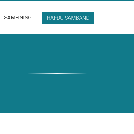
SAMEINING
HAFÐU SAMBAND