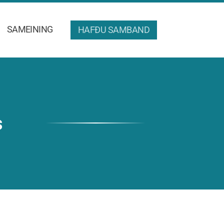
SAMEINING
HAFÐU SAMBAND
s